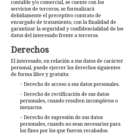
contable y/o comercial, se cuente con los
servicios de terceros, se formalizará
debidamente el preceptivo contrato de
encargado de tratamiento, con la finalidad de
garantizar la seguridad y confidencialidad de los
datos del interesado frente a terceros.
Derechos
El interesado, en relación a sus datos de carácter
personal, puede ejercer los derechos siguientes
de forma libre y gratuita:
− Derecho de acceso a sus datos personales.
− Derecho de rectificación de sus datos
personales, cuando resulten incompletos o
inexactos.
− Derecho de supresión de sus datos
personales, cuando no sean necesarios para
los fines por los que fueron recabados.