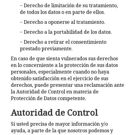
− Derecho de limitación de su tratamiento,
de todos los datos o en parte de ellos.
− Derecho a oponerse al tratamiento.
− Derecho a la portabilidad de los datos.
− Derecho a retirar el consentimiento
prestado previamente.
En caso de que sienta vulnerados sus derechos
en lo concerniente a la protección de sus datos
personales, especialmente cuando no haya
obtenido satisfacción en el ejercicio de sus
derechos, puede presentar una reclamación ante
la Autoridad de Control en materia de
Protección de Datos competente.
Autoridad de Control
Si usted precisa de mayor información y/o
ayuda, a parte de la que nosotros podemos y