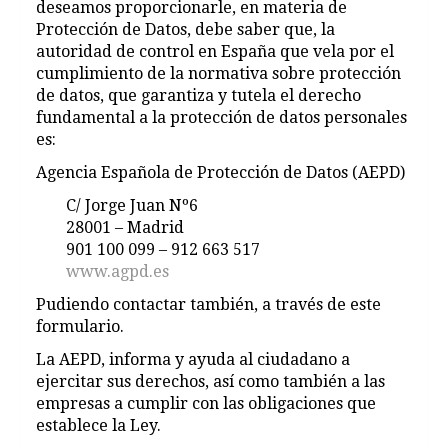
deseamos proporcionarle, en materia de
Protección de Datos, debe saber que, la
autoridad de control en España que vela por el
cumplimiento de la normativa sobre protección
de datos, que garantiza y tutela el derecho
fundamental a la protección de datos personales
es:
Agencia Española de Protección de Datos (AEPD)
C/ Jorge Juan Nº6
28001 – Madrid
901 100 099 – 912 663 517
www.agpd.es
Pudiendo contactar también, a través de este
formulario.
La AEPD, informa y ayuda al ciudadano a
ejercitar sus derechos, así como también a las
empresas a cumplir con las obligaciones que
establece la Ley.