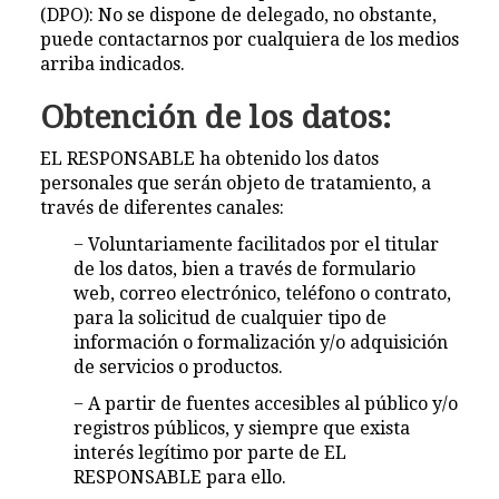
(DPO): No se dispone de delegado, no obstante,
puede contactarnos por cualquiera de los medios
arriba indicados.
Obtención de los datos:
EL RESPONSABLE ha obtenido los datos
personales que serán objeto de tratamiento, a
través de diferentes canales:
− Voluntariamente facilitados por el titular
de los datos, bien a través de formulario
web, correo electrónico, teléfono o contrato,
para la solicitud de cualquier tipo de
información o formalización y/o adquisición
de servicios o productos.
− A partir de fuentes accesibles al público y/o
registros públicos, y siempre que exista
interés legítimo por parte de EL
RESPONSABLE para ello.