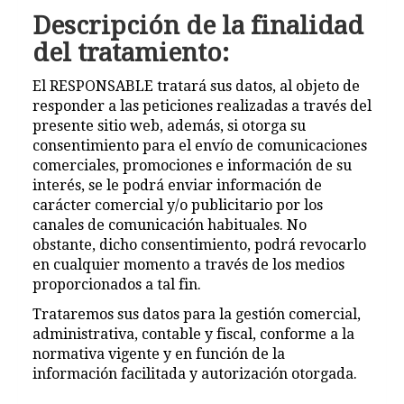
Descripción de la finalidad
del tratamiento:
El RESPONSABLE tratará sus datos, al objeto de
responder a las peticiones realizadas a través del
presente sitio web, además, si otorga su
consentimiento para el envío de comunicaciones
comerciales, promociones e información de su
interés, se le podrá enviar información de
carácter comercial y/o publicitario por los
canales de comunicación habituales. No
obstante, dicho consentimiento, podrá revocarlo
en cualquier momento a través de los medios
proporcionados a tal fin.
Trataremos sus datos para la gestión comercial,
administrativa, contable y fiscal, conforme a la
normativa vigente y en función de la
información facilitada y autorización otorgada.