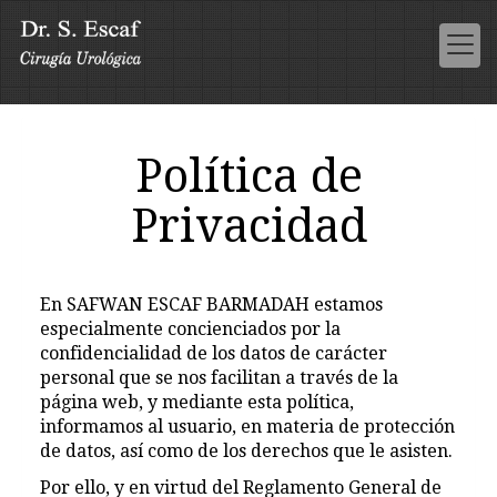
Política de
Privacidad
En
SAFWAN ESCAF BARMADAH
estamos
especialmente concienciados por la
confidencialidad de los datos de carácter
personal que se nos facilitan a través de la
página web, y mediante esta política,
informamos al usuario, en materia de protección
de datos, así como de los derechos que le asisten.
Por ello, y en virtud del Reglamento General de