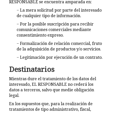
RESPONSABLE se encuentra amparada en:
− La mera solicitud por parte del interesado
de cualquier tipo de información.
− Por la posible suscripción para recibir
comunicaciones comerciales mediante
consentimiento expreso.
− Formalización de relación comercial, fruto
de la adquisición de productos y/o servicios.
− Legitimación por ejecución de un contrato.
Destinatarios
Mientras dure el tratamiento de los datos del
interesado, EL RESPONSABLE no cederá los
datos a terceros, salvo que medie obligación
legal.
En los supuestos que, para la realización de
tratamientos de tipo administrativo, fiscal,