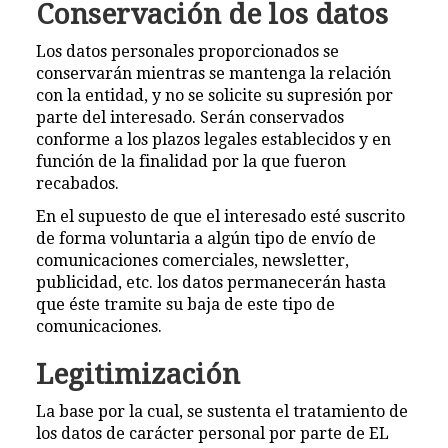
Conservación de los datos
Los datos personales proporcionados se
conservarán mientras se mantenga la relación
con la entidad, y no se solicite su supresión por
parte del interesado. Serán conservados
conforme a los plazos legales establecidos y en
función de la finalidad por la que fueron
recabados.
En el supuesto de que el interesado esté suscrito
de forma voluntaria a algún tipo de envío de
comunicaciones comerciales, newsletter,
publicidad, etc. los datos permanecerán hasta
que éste tramite su baja de este tipo de
comunicaciones.
Legitimización
La base por la cual, se sustenta el tratamiento de
los datos de carácter personal por parte de EL