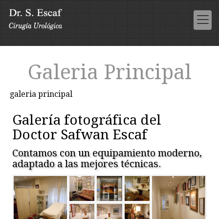
Galeria Principal
galeria principal
Galería fotográfica del
Doctor Safwan Escaf
Contamos con un equipamiento moderno,
adaptado a las mejores técnicas.