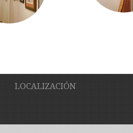
LOCALIZACIÓN