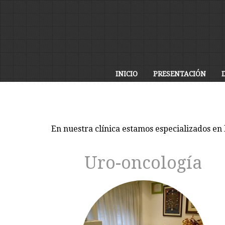
INICIO
PRESENTACIÓN
D
En nuestra clínica estamos especializados en
Uro-oncología